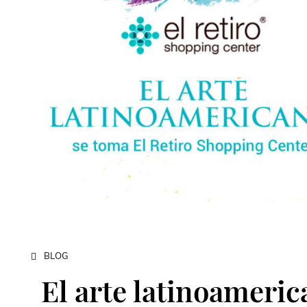
BLOG
El arte latinoameric