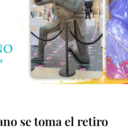
ano se toma el retiro