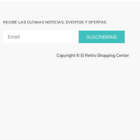
RECIBE LAS ÚLTIMAS NOTICIAS, EVENTOS Y OFERTAS
SUSCRIBIRME
Copyright © El Retiro Shopping Center