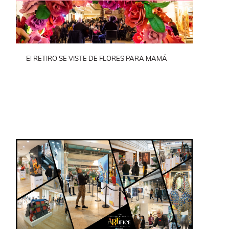
El RETIRO SE VISTE DE FLORES PARA MAMÁ