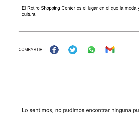
El Retiro Shopping Center es el lugar en el que la moda y
cultura.
COMPARTIR
Lo sentimos, no pudimos encontrar ninguna pub