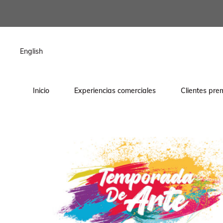
contenido
English
Inicio
Experiencias comerciales
Clientes pre