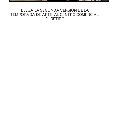
LLEGA LA SEGUNDA VERSIÓN DE LA
TEMPORADA DE ARTE AL CENTRO COMERCIAL
EL RETIRO