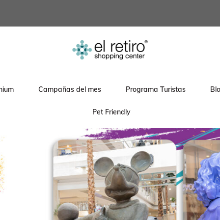
mium
Campañas del mes
Programa Turistas
Bl
Pet Friendly