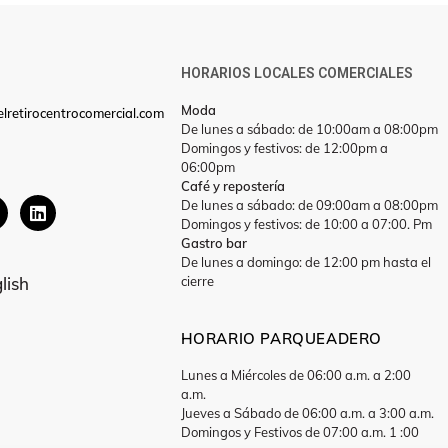
HORARIOS LOCALES COMERCIALES
Moda
lretirocentrocomercial.com
De lunes a sábado: de 10:00am a 08:00pm
Domingos y festivos: de 12:00pm a
06:00pm
Café y repostería
De lunes a sábado: de 09:00am a 08:00pm
Domingos y festivos: de 10:00 a 07:00. Pm
Gastro bar
De lunes a domingo: de 12:00 pm hasta el
cierre
lish
HORARIO PARQUEADERO
Lunes a Miércoles de 06:00 a.m. a 2:00
a.m.
Jueves a Sábado de 06:00 a.m. a 3:00 a.m.
Domingos y Festivos de 07:00 a.m. 1 :00