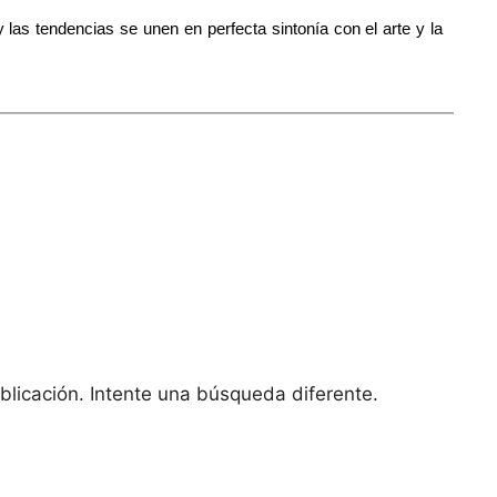
 las tendencias se unen en perfecta sintonía con el arte y la 
licación. Intente una búsqueda diferente.