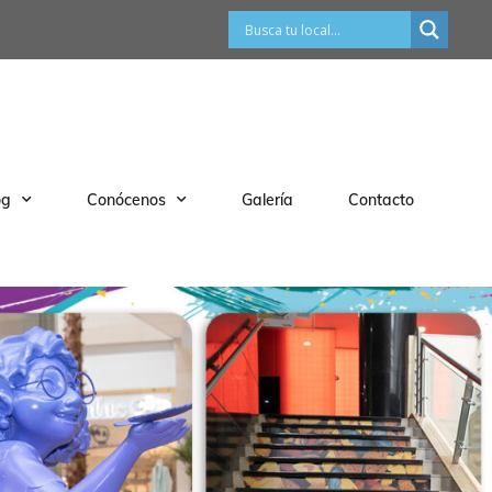
og
Conócenos
Galería
Contacto