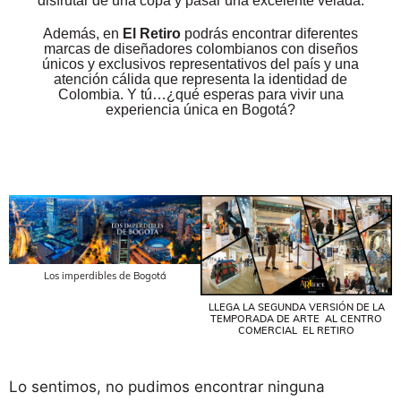
disfrutar de una copa y pasar una excelente velada.
Además, en
El Retiro
podrás encontrar diferentes
marcas de diseñadores colombianos con diseños
únicos y exclusivos representativos del país y una
atención cálida que representa la identidad de
Colombia. Y tú…¿qué esperas para vivir una
experiencia única en Bogotá?
Los imperdibles de Bogotá
LLEGA LA SEGUNDA VERSIÓN DE LA
TEMPORADA DE ARTE AL CENTRO
COMERCIAL EL RETIRO
Lo sentimos, no pudimos encontrar ninguna