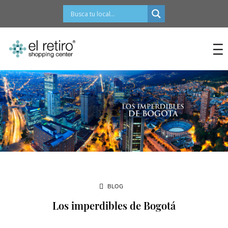
contenido
BLOG
Los imperdibles de Bogotá