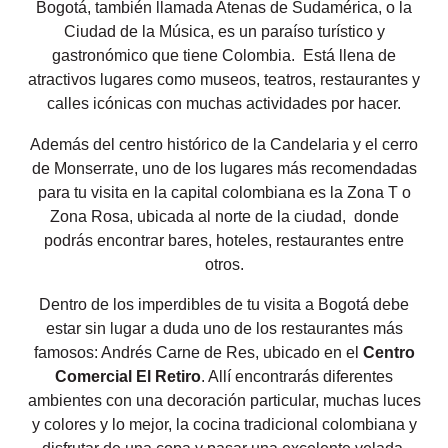
Bogotá, también llamada Atenas de Sudamérica, o la
Ciudad de la Música, es un paraíso turístico y
gastronómico que tiene Colombia. Está llena de
atractivos lugares como museos, teatros, restaurantes y
calles icónicas con muchas actividades por hacer.
Además del centro histórico de la Candelaria y el cerro
de Monserrate, uno de los lugares más recomendadas
para tu visita en la capital colombiana es la Zona T o
Zona Rosa, ubicada al norte de la ciudad, donde
podrás encontrar bares, hoteles, restaurantes entre
otros.
Dentro de los imperdibles de tu visita a Bogotá debe
estar sin lugar a duda uno de los restaurantes más
famosos: Andrés Carne de Res, ubicado en el
Centro
Comercial El Retiro
. Allí encontrarás diferentes
ambientes con una decoración particular, muchas luces
y colores y lo mejor, la cocina tradicional colombiana y