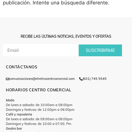
publicación. Intente una búsqueda diferente.
RECIBE LAS ÚLTIMAS NOTICIAS, EVENTOS Y OFERTAS
SUSCRIBIRME
CONTÁCTANOS
comunicaciones@elretirocentrcomercial.com
(601) 745 5545
HORARIOS CENTRO COMERCIAL
Moda
De lunes a sabado: de 10:00am a 08:00pm
Domingos y festivos: de 12:00pm a 06:00pm
Café y reposteria
De lunes a sabado: de 09:00am a 08:00pm
Domingos y festivos: de 10:00 a 07:00. Pm
Gastro bar