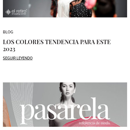
BLOG
LOS COLORES TENDENCIA PARA ESTE
2023
SEGUIR LEYENDO