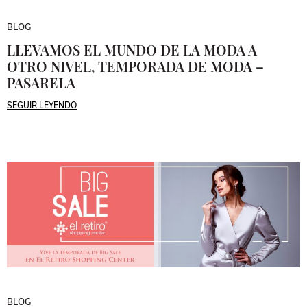
BLOG
LLEVAMOS EL MUNDO DE LA MODA A
OTRO NIVEL, TEMPORADA DE MODA –
PASARELA
SEGUIR LEYENDO
BLOG