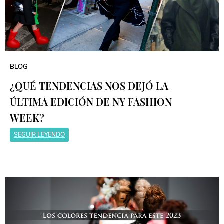
BLOG
¿QUÉ TENDENCIAS NOS DEJÓ LA
ÚLTIMA EDICIÓN DE NY FASHION
WEEK?
SEGUIR LEYENDO