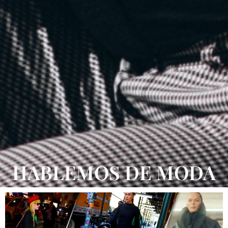
HABLEMOS DE MODA