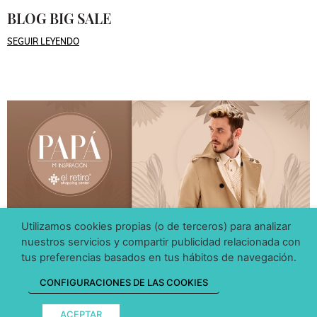
BLOG BIG SALE
SEGUIR LEYENDO
Utilizamos cookies propias (o de terceros) para analizar
nuestros servicios y compartir publicidad relacionada con
BLOG
tus preferencias basados en tus hábitos de navegación.
BLOG PADRES EL RETIRO
CONFIGURACIONES DE LAS COOKIES
SEGUIR LEYENDO
ACEPTAR