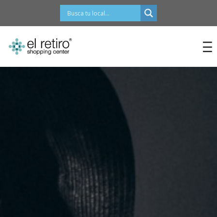
contenido