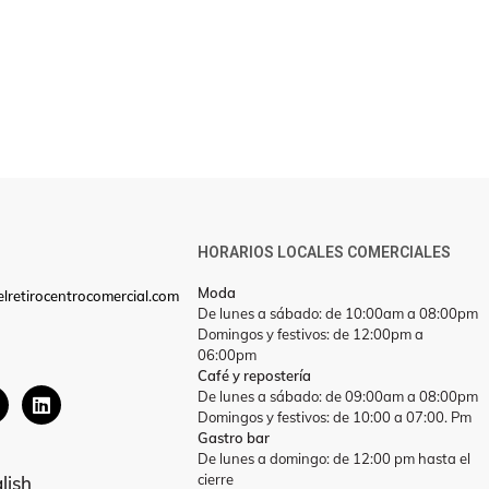
HORARIOS LOCALES COMERCIALES
Moda
lretirocentrocomercial.com
De lunes a sábado: de 10:00am a 08:00pm
Domingos y festivos: de 12:00pm a
06:00pm
Café y repostería
De lunes a sábado: de 09:00am a 08:00pm
Domingos y festivos: de 10:00 a 07:00. Pm
Gastro bar
De lunes a domingo: de 12:00 pm hasta el
cierre
lish