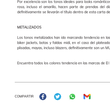
Por excelencia son los tonos ideales para looks romántico
rosa, incluso el amarillo, hacen parte de prendas del dí
definitivamente se llevarán el título dentro de esta carta 
METALIZADOS
Los tonos metalizados han ido marcando tendencia en la
biker jackets, botas y faldas midi, en el caso del platead
plisadas, mayas, incluso blazers, definitivamente son un M
Encuentra todos los colores tendencia en las marcas de El 
COMPARTIR