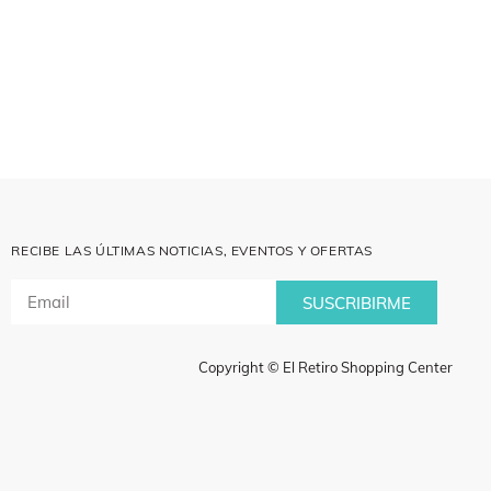
RECIBE LAS ÚLTIMAS NOTICIAS, EVENTOS Y OFERTAS
SUSCRIBIRME
Copyright © El Retiro Shopping Center