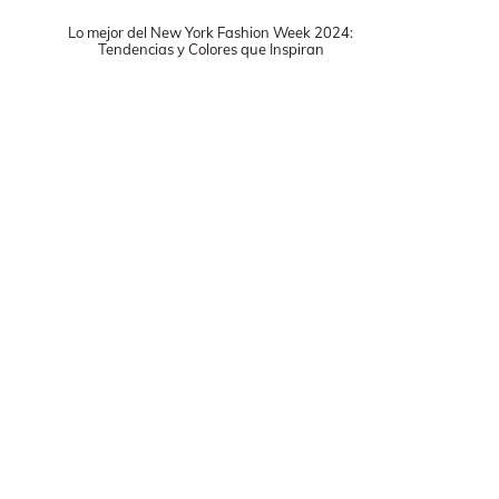
Lo mejor del New York Fashion Week 2024:
Tendencias y Colores que Inspiran