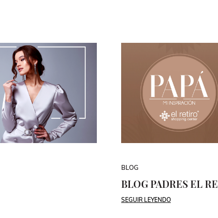
BLOG
BLOG PADRES EL R
SEGUIR LEYENDO