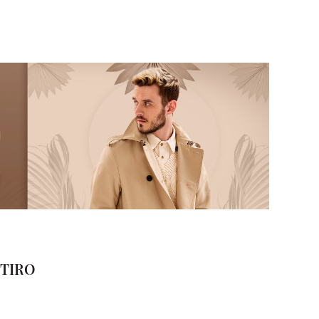
ETIRO