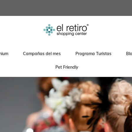
mium
Campañas del mes
Programa Turistas
Bl
Pet Friendly