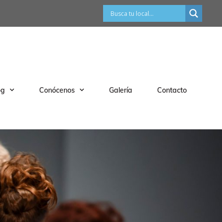
og
Conócenos
Galería
Contacto