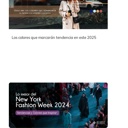
Los colores que marcarán tendencia en este 2025