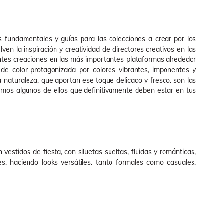
s fundamentales y guías para las colecciones a crear por los
en la inspiración y creatividad de directores creativos en las
tes creaciones en las más importantes plataformas alrededor
e color protagonizada por colores vibrantes, imponentes y
 naturaleza, que aportan ese toque delicado y fresco, son las
emos algunos de ellos que definitivamente deben estar en tus
vestidos de fiesta, con siluetas sueltas, fluidas y románticas,
, haciendo looks versátiles, tanto formales como casuales.