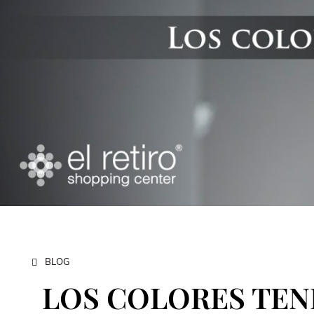
BLOG
LOS COLORES TEN