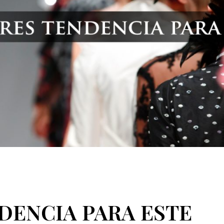
DENCIA PARA ESTE