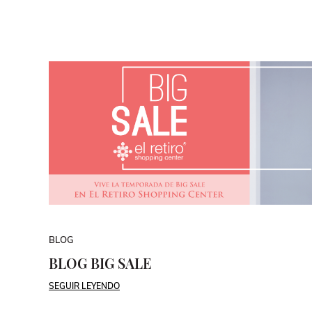
BLOG
BLOG BIG SALE
SEGUIR LEYENDO