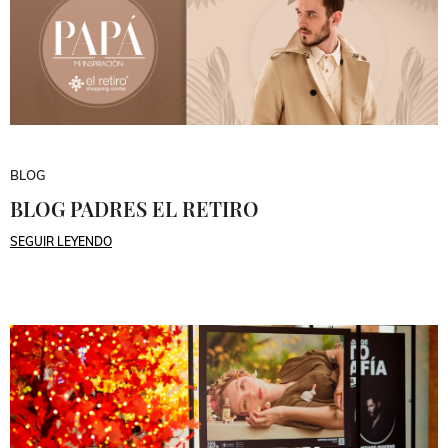
BLOG
BLOG PADRES EL RETIRO
SEGUIR LEYENDO