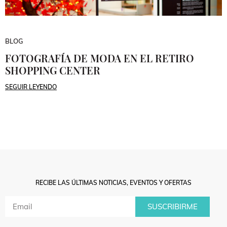
BLOG
FOTOGRAFÍA DE MODA EN EL RETIRO
SHOPPING CENTER
SEGUIR LEYENDO
RECIBE LAS ÚLTIMAS NOTICIAS, EVENTOS Y OFERTAS
SUSCRIBIRME