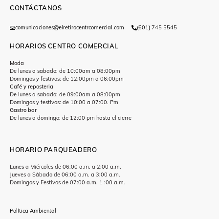
CONTÁCTANOS
comunicaciones@elretirocentrcomercial.com
(601) 745 5545
HORARIOS CENTRO COMERCIAL
Moda
De lunes a sabado: de 10:00am a 08:00pm
Domingos y festivos: de 12:00pm a 06:00pm
Café y reposteria
De lunes a sabado: de 09:00am a 08:00pm
Domingos y festivos: de 10:00 a 07:00. Pm
Gastro bar
De lunes a domingo: de 12:00 pm hasta el cierre
HORARIO PARQUEADERO
Lunes a Miércoles de 06:00 a.m. a 2:00 a.m.
Jueves a Sábado de 06:00 a.m. a 3:00 a.m.
Domingos y Festivos de 07:00 a.m. 1 :00 a.m.
Política Ambiental