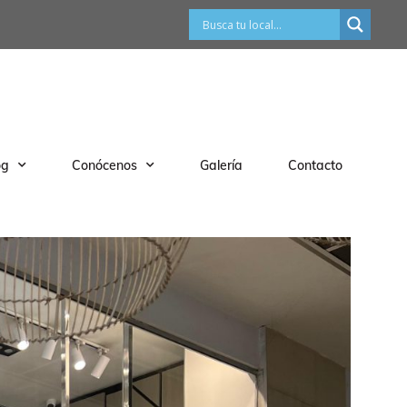
og
Conócenos
Galería
Contacto