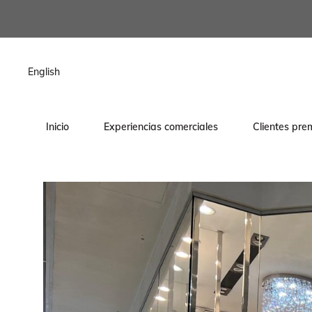
contenido
English
Inicio
Experiencias comerciales
Clientes pre