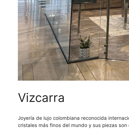
Vizcarra
Joyería de lujo colombiana reconocida internaci
cristales más finos del mundo y sus piezas son