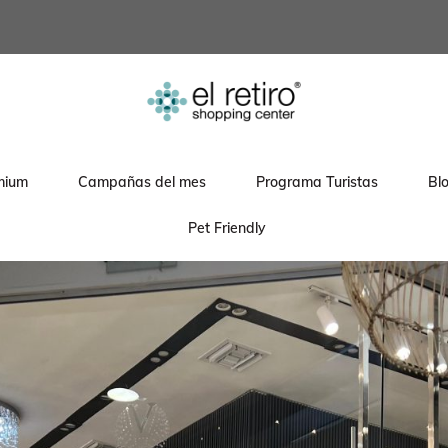
mium
Campañas del mes
Programa Turistas
Bl
Pet Friendly