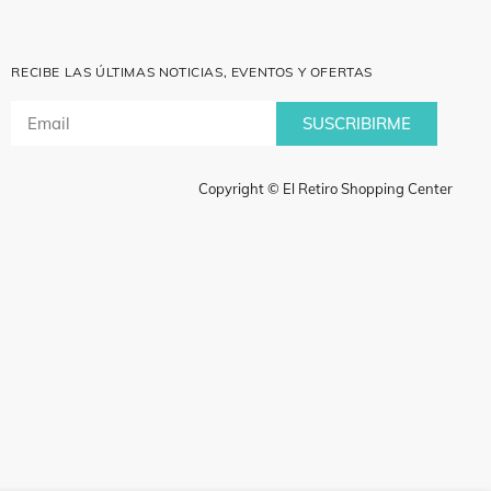
RECIBE LAS ÚLTIMAS NOTICIAS, EVENTOS Y OFERTAS
SUSCRIBIRME
Copyright © El Retiro Shopping Center