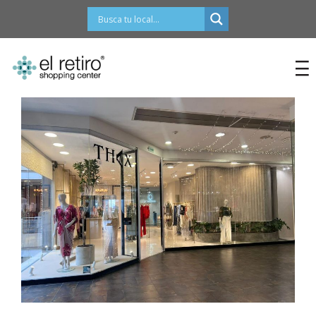
contenido