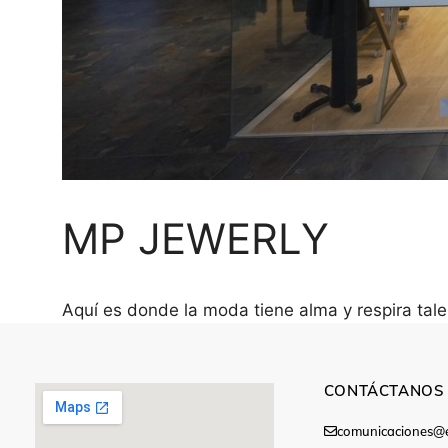
MP JEWERLY
Aquí es donde la moda tiene alma y respira tal
CONTÁCTANOS
comunicaciones@e