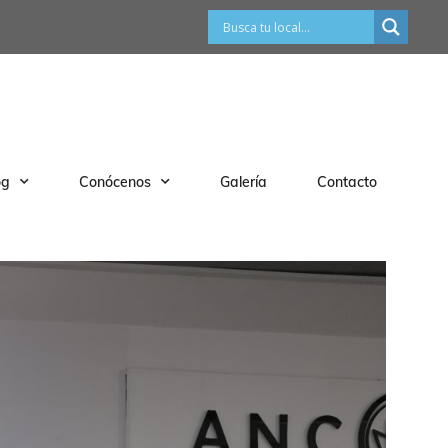
og
Conócenos
Galería
Contacto