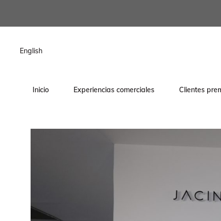
contenido
English
Inicio
Experiencias comerciales
Clientes pre