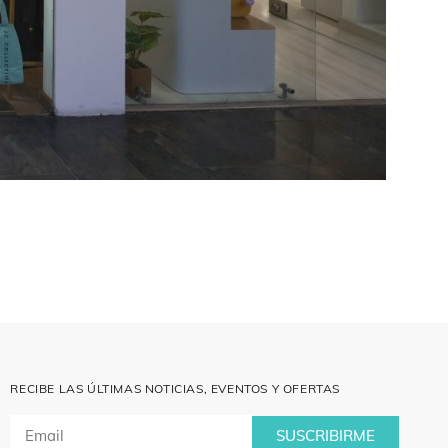
RECIBE LAS ÚLTIMAS NOTICIAS, EVENTOS Y OFERTAS
SUSCRIBIRME