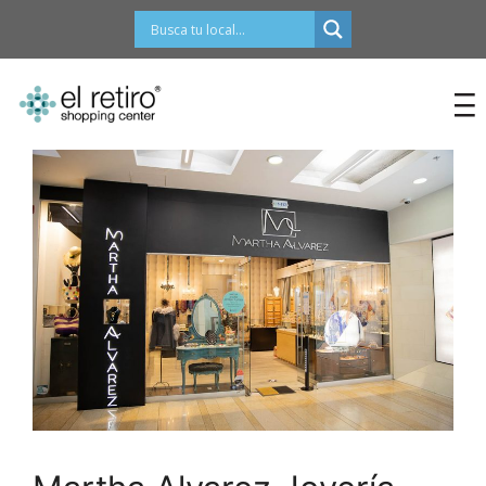
contenido