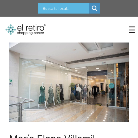
contenido