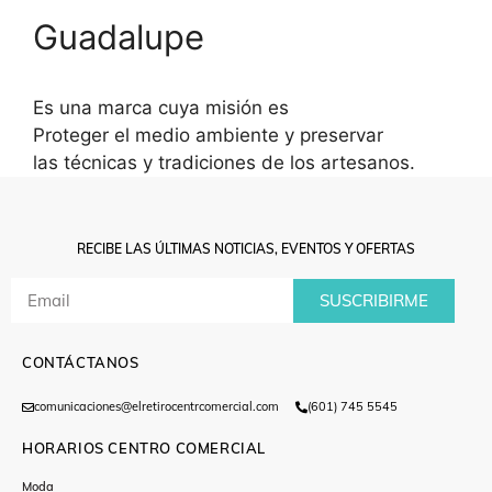
Guadalupe
Es una marca cuya misión es
Proteger el medio ambiente y preservar
las técnicas y tradiciones de los artesanos.
RECIBE LAS ÚLTIMAS NOTICIAS, EVENTOS Y OFERTAS
SUSCRIBIRME
CONTÁCTANOS
comunicaciones@elretirocentrcomercial.com
(601) 745 5545
HORARIOS CENTRO COMERCIAL
Moda