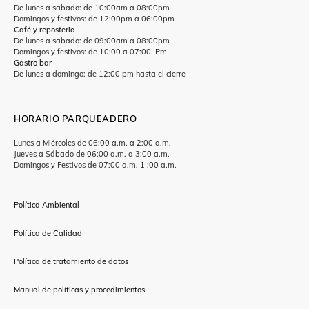
De lunes a sabado: de 10:00am a 08:00pm
Domingos y festivos: de 12:00pm a 06:00pm
Café y reposteria
De lunes a sabado: de 09:00am a 08:00pm
Domingos y festivos: de 10:00 a 07:00. Pm
Gastro bar
De lunes a domingo: de 12:00 pm hasta el cierre
HORARIO PARQUEADERO
Lunes a Miércoles de 06:00 a.m. a 2:00 a.m.
Jueves a Sábado de 06:00 a.m. a 3:00 a.m.
Domingos y Festivos de 07:00 a.m. 1 :00 a.m.
Política Ambiental
Política de Calidad
Política de tratamiento de datos
Manual de políticas y procedimientos