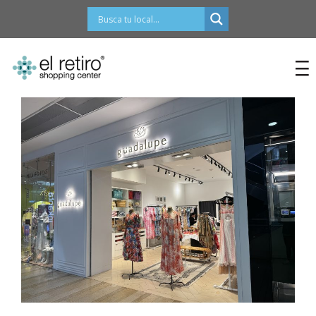
contenido