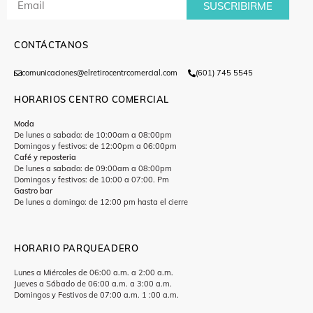
SUSCRIBIRME
CONTÁCTANOS
comunicaciones@elretirocentrcomercial.com
(601) 745 5545
HORARIOS CENTRO COMERCIAL
Moda
De lunes a sabado: de 10:00am a 08:00pm
Domingos y festivos: de 12:00pm a 06:00pm
Café y reposteria
De lunes a sabado: de 09:00am a 08:00pm
Domingos y festivos: de 10:00 a 07:00. Pm
Gastro bar
De lunes a domingo: de 12:00 pm hasta el cierre
HORARIO PARQUEADERO
Lunes a Miércoles de 06:00 a.m. a 2:00 a.m.
Jueves a Sábado de 06:00 a.m. a 3:00 a.m.
Domingos y Festivos de 07:00 a.m. 1 :00 a.m.