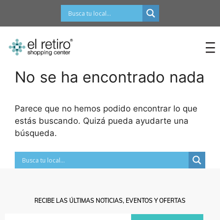
contenido
No se ha encontrado nada
Parece que no hemos podido encontrar lo que
estás buscando. Quizá pueda ayudarte una
búsqueda.
RECIBE LAS ÚLTIMAS NOTICIAS, EVENTOS Y OFERTAS